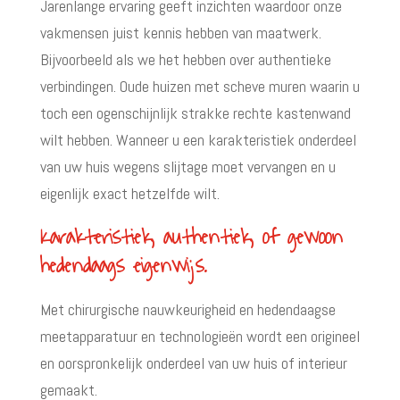
Jarenlange ervaring geeft inzichten waardoor onze
vakmensen juist kennis hebben van maatwerk.
Bijvoorbeeld als we het hebben over authentieke
verbindingen. Oude huizen met scheve muren waarin u
toch een ogenschijnlijk strakke rechte kastenwand
wilt hebben. Wanneer u een karakteristiek onderdeel
van uw huis wegens slijtage moet vervangen en u
eigenlijk exact hetzelfde wilt.
Karakteristiek, authentiek, of gewoon
hedendaags eigenwijs.
Met chirurgische nauwkeurigheid en hedendaagse
meetapparatuur en technologieën wordt een origineel
en oorspronkelijk onderdeel van uw huis of interieur
gemaakt.