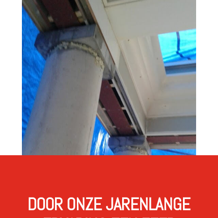
DOOR ONZE JARENLANGE