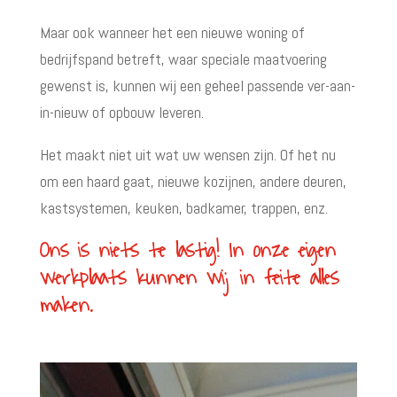
Maar ook wanneer het een nieuwe woning of
bedrijfspand betreft, waar speciale maatvoering
gewenst is, kunnen wij een geheel passende ver-aan-
in-nieuw of opbouw leveren.
Het maakt niet uit wat uw wensen zijn. Of het nu
om een haard gaat, nieuwe kozijnen, andere deuren,
kastsystemen, keuken, badkamer, trappen, enz.
Ons is niets te lastig! In onze eigen
werkplaats kunnen wij in feite alles
maken.