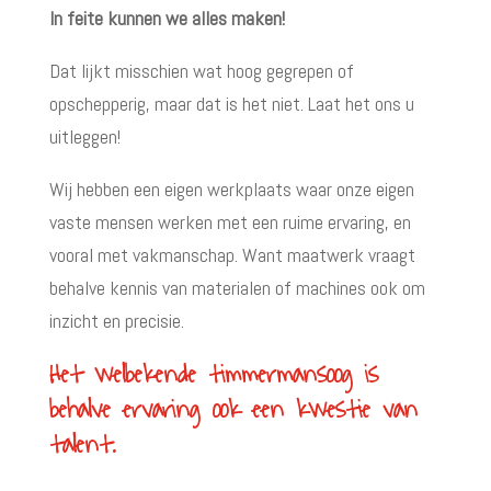
In feite kunnen we alles maken!
Dat lijkt misschien wat hoog gegrepen of
opschepperig, maar dat is het niet. Laat het ons u
uitleggen!
Wij hebben een eigen werkplaats waar onze eigen
vaste mensen werken met een ruime ervaring, en
vooral met vakmanschap. Want maatwerk vraagt
behalve kennis van materialen of machines ook om
inzicht en precisie.
Het welbekende timmermansoog is
behalve ervaring ook een kwestie van
talent.